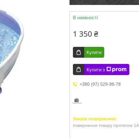
В наявності
1 350 ₴
Купити
Купити з
+380 (97) 529-98-78
повернення товару протягом 14