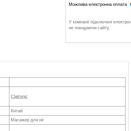
У компанії підключені електро
не покидаючи сайту.
Clatronic
Китай
Масажер для ніг