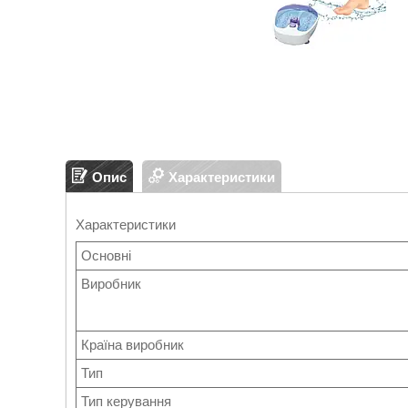
Опис
Характеристики
Характеристики
Основні
Виробник
Країна виробник
Тип
Тип керування