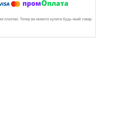
нні платежі. Тепер ви можете купити будь-який товар