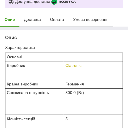
Доступна доставка
Опис
Доставка
Оплата
Умови повернення
Опис
Характеристики
Основні
Виробник
Clatronic
Країна виробник
Германия
Споживана потужність
300.0 (Вт)
Кількість секцій
5