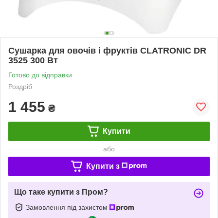
Сушарка для овочів і фруктів CLATRONIC DR
3525 300 Вт
Готово до відправки
Роздріб
1 455
₴
Купити
або
Купити з
Що таке купити з Пром?
Замовлення під захистом