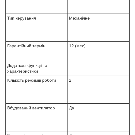
Тип керування
Механічне
Гарантійний термін
12 (мес)
Додаткові функції та
характеристики
Кількість режимів роботи
2
Вбудований вентилятор
Да