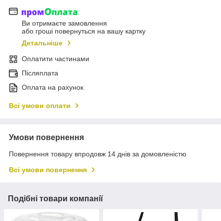
Ви отримаєте замовлення
або гроші повернуться на вашу картку
Детальніше
Оплатити частинами
Післяплата
Оплата на рахунок
Всі умови оплати
Умови повернення
Повернення товару впродовж 14 днів за домовленістю
Всі умови повернення
Подібні товари компанії