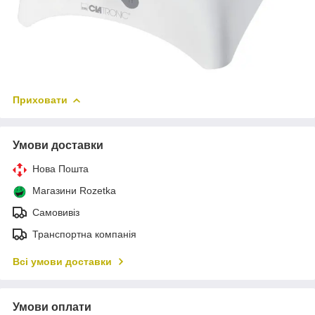
Приховати
Умови доставки
Нова Пошта
Магазини Rozetka
Самовивіз
Транспортна компанія
Всі умови доставки
Умови оплати