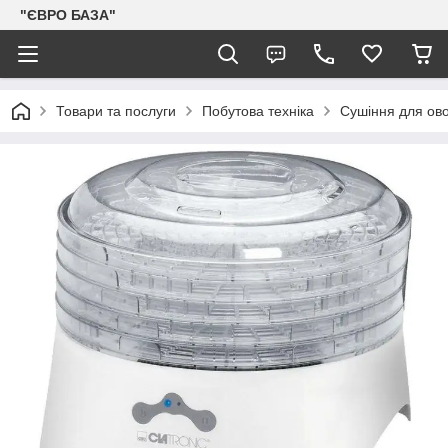
"ЄВРО БАЗА"
Товари та послуги
Побутова техніка
Сушіння для ово