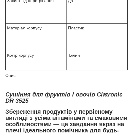
Захист від перегрівання
Да
Матеріал корпусу
Пластик
Колір корпусу
Білий
Опис
Сушіння для фруктів і овочів Clatronic
DR 3525
Збереження продуктів у первісному
вигляді з усіма вітамінами та смаковими
особливостями — це завдання якраз на
плечі ідеального помічника для будь-