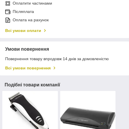
Оплатити частинами
Післяплата
Оплата на рахунок
Всі умови оплати
Умови повернення
Повернення товару впродовж 14 днів за домовленістю
Всі умови повернення
Подібні товари компанії