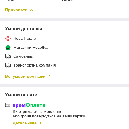
Приховати
Умови доставки
Нова Пошта
Магазини Rozetka
Самовивіз
Транспортна компанія
Всі умови доставки
Умови оплати
Ви отримаєте замовлення
або гроші повернуться на вашу картку
Детальніше