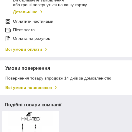
Ви отримаєте замовлення
або гроші повернуться на вашу картку
Детальніше
Оплатити частинами
Післяплата
Оплата на рахунок
Всі умови оплати
Умови повернення
Повернення товару впродовж 14 днів за домовленістю
Всі умови повернення
Подібні товари компанії