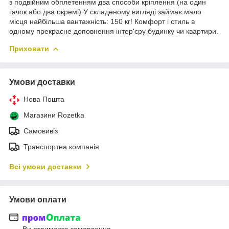
з подвійним обплетенням два способи кріплення (на один
гачок або два окремі) У складеному вигляді займає мало
місця найбільша вантажність: 150 кг! Комфорт і стиль в
одному прекрасне доповнення інтер'єру будинку чи квартири.
Приховати
Умови доставки
Нова Пошта
Магазини Rozetka
Самовивіз
Транспортна компанія
Всі умови доставки
Умови оплати