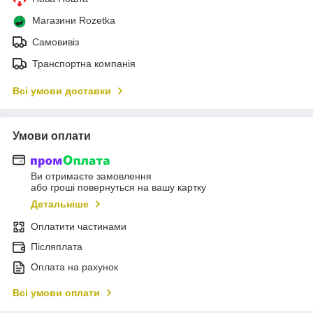
Магазини Rozetka
Самовивіз
Транспортна компанія
Всі умови доставки
Умови оплати
Ви отримаєте замовлення
або гроші повернуться на вашу картку
Детальніше
Оплатити частинами
Післяплата
Оплата на рахунок
Всі умови оплати