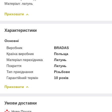
Матеріал: латунь
Приховати
Характеристики
Основні
Виробник
BRADAS
Країна виробник
Польща
Матеріал перехідника
Латунь
Покриття
Латунь
Тип приєднання
Різьбове
Гарантійний термін
10 років
Приховати
Умови доставки
Нова Пошта