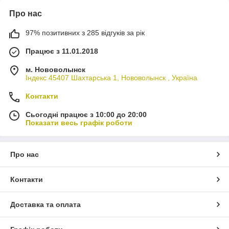
Про нас
97% позитивних з 285 відгуків за рік
Працює з 11.01.2018
м. Нововолынск
Індекс 45407 Шахтарська 1, Нововолынск , Україна
Контакти
Сьогодні працює з 10:00 до 20:00
Показати весь графік роботи
Про нас
Контакти
Доставка та оплата