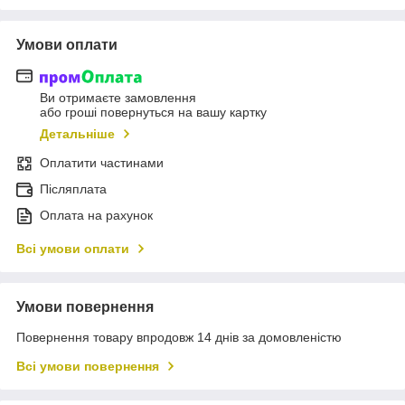
Умови оплати
Ви отримаєте замовлення
або гроші повернуться на вашу картку
Детальніше
Оплатити частинами
Післяплата
Оплата на рахунок
Всі умови оплати
Умови повернення
Повернення товару впродовж 14 днів за домовленістю
Всі умови повернення