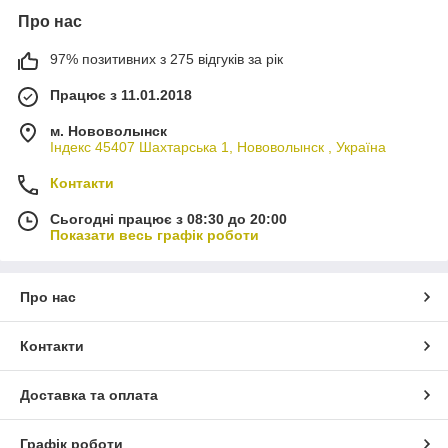
Про нас
97% позитивних з 275 відгуків за рік
Працює з 11.01.2018
м. Нововолынск
Індекс 45407 Шахтарська 1, Нововолынск , Україна
Контакти
Сьогодні працює з 08:30 до 20:00
Показати весь графік роботи
Про нас
Контакти
Доставка та оплата
Графік роботи