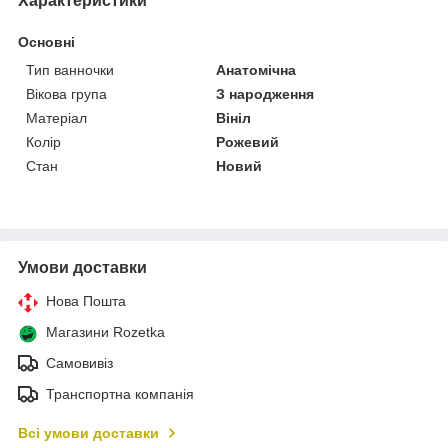
Характеристики
Основні
Тип ванночки
Анатомічна
Вікова група
З народження
Матеріал
Вініл
Колір
Рожевий
Стан
Новий
Умови доставки
Нова Пошта
Магазини Rozetka
Самовивіз
Транспортна компанія
Всі умови доставки