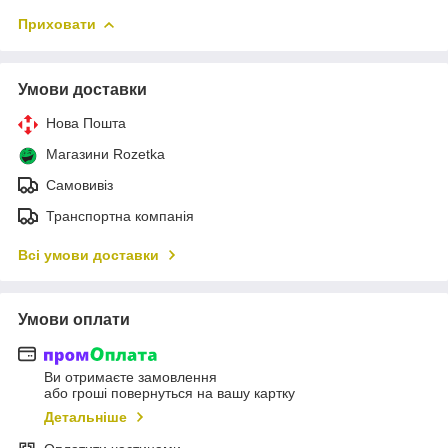
Приховати
Умови доставки
Нова Пошта
Магазини Rozetka
Самовивіз
Транспортна компанія
Всі умови доставки
Умови оплати
Ви отримаєте замовлення
або гроші повернуться на вашу картку
Детальніше