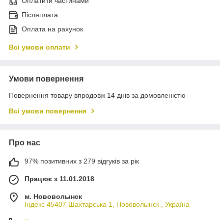
Оплатити частинами
Післяплата
Оплата на рахунок
Всі умови оплати
Умови повернення
Повернення товару впродовж 14 днів за домовленістю
Всі умови повернення
Про нас
97% позитивних з 279 відгуків за рік
Працює з 11.01.2018
м. Нововолынск
Індекс 45407 Шахтарська 1, Нововолынск , Україна