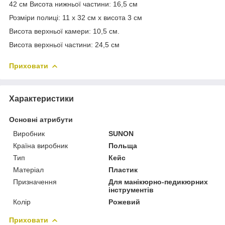
42 см Висота нижньої частини: 16,5 см
Розміри полиці: 11 x 32 см х висота 3 см
Висота верхньої камери: 10,5 см.
Висота верхньої частини: 24,5 см
Приховати
Характеристики
Основні атрибути
Виробник
SUNON
Країна виробник
Польща
Тип
Кейс
Матеріал
Пластик
Призначення
Для манікюрно-педикюрних
інструментів
Колір
Рожевий
Приховати