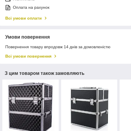
Оплата на рахунок
Всі умови оплати
Умови повернення
Повернення товару впродовж 14 днів за домовленістю
Всі умови повернення
З цим товаром також замовляють