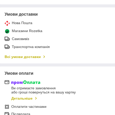
Умови доставки
Нова Пошта
Магазини Rozetka
Самовивіз
Транспортна компанія
Всі умови доставки
Умови оплати
Ви отримаєте замовлення
або гроші повернуться на вашу картку
Детальніше
Оплатити частинами
Післяплата