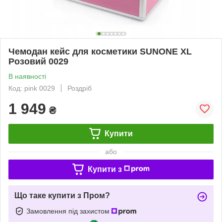
Чемодан кейс для косметики SUNONE XL
Розовий 0029
В наявності
Код: pink 0029
Роздріб
1 949
₴
Купити
або
Купити з
Що таке купити з Пром?
Замовлення під захистом