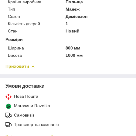
Країна виробник
Польща
Тип
Манеж
Сезон
Демісезон
Кількість дверей
1
Стан
Новий
Розміри
Ширина
800 мм
Висота
1000 мм
Приховати
Умови доставки
Нова Пошта
Магазини Rozetka
Самовивіз
Транспортна компанія