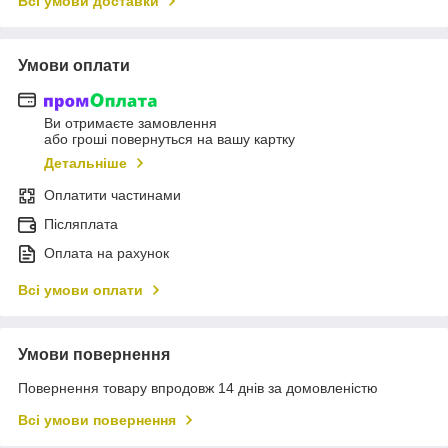
Всі умови доставки
Умови оплати
Ви отримаєте замовлення
або гроші повернуться на вашу картку
Детальніше
Оплатити частинами
Післяплата
Оплата на рахунок
Всі умови оплати
Умови повернення
Повернення товару впродовж 14 днів за домовленістю
Всі умови повернення