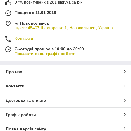
97% позитивних з 281 відгука за рік
Працює з 11.01.2018
м. Нововолынск
Індекс 45407 Шахтарська 1, Нововолынск , Україна
Контакти
Сьогодні працює з 10:00 до 20:00
Показати весь графік роботи
Про нас
Контакти
Доставка та оплата
Графік роботи
Повна версія сайту