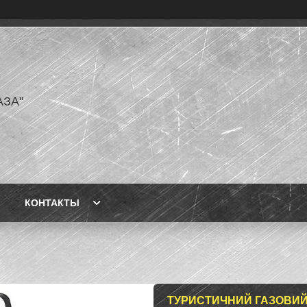
АЗА"
КОНТАКТЫ
ТУРИСТИЧНИЙ ГАЗОВИЙ 