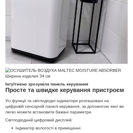
Інтуїтивно зрозуміла панель керування
Просте та швидке керування пристроєм
Усі функції та світлодіодні індикатори розташовані на
цифровій сенсорній панелі керування, за допомогою якої ви
легко можете встановити бажані параметри.
Світлодіодний цифровий дисплей:
Індикатор вологості в приміщенні