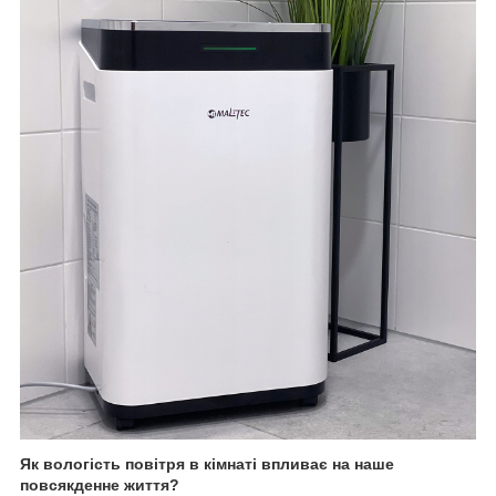
Як вологість повітря в кімнаті впливає на наше
повсякденне життя?