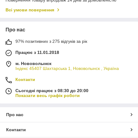
Повернення товару впродовж 14 днів за домовленістю
Всі умови повернення
Про нас
97% позитивних з 275 відгуків за рік
Працює з 11.01.2018
м. Нововолынск
Індекс 45407 Шахтарська 1, Нововолынск , Україна
Контакти
Сьогодні працює з 08:30 до 20:00
Показати весь графік роботи
Про нас
Контакти