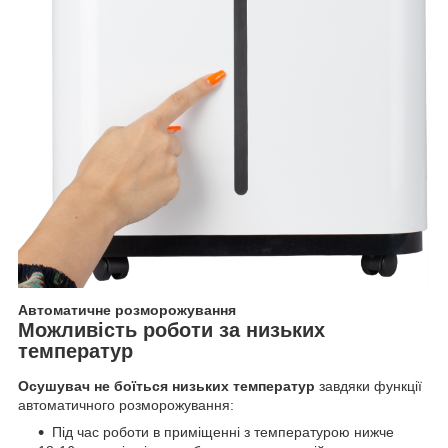
Автоматичне розморожування
Можливість роботи за низьких
температур
Осушувач не боїться низьких температур
завдяки функції
автоматичного розморожування:
Під час роботи в приміщенні з температурою нижче