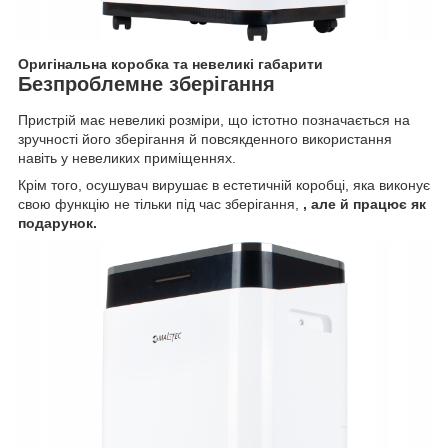
Оригінальна коробка та невеликі габарити
Безпроблемне зберігання
Пристрій має невеликі розміри, що істотно позначається на
зручності його зберігання й повсякденного використання
навіть у невеликих приміщеннях.
Крім того, осушувач вирушає в естетичній коробці, яка виконує
свою функцію не тільки під час зберігання,
, але й працює як
подарунок.