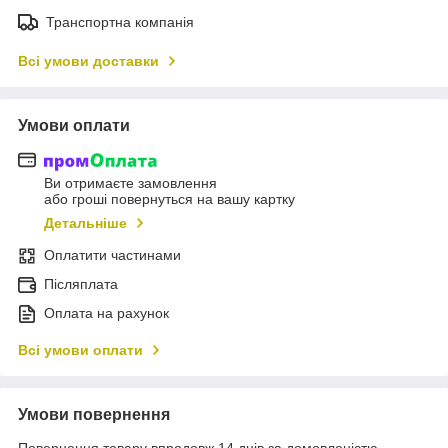
Транспортна компанія
Всі умови доставки
Умови оплати
Ви отримаєте замовлення
або гроші повернуться на вашу картку
Детальніше
Оплатити частинами
Післяплата
Оплата на рахунок
Всі умови оплати
Умови повернення