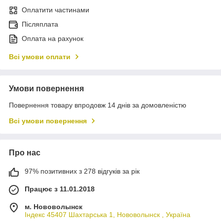
Оплатити частинами
Післяплата
Оплата на рахунок
Всі умови оплати
Умови повернення
Повернення товару впродовж 14 днів за домовленістю
Всі умови повернення
Про нас
97% позитивних з 278 відгуків за рік
Працює з 11.01.2018
м. Нововолынск
Індекс 45407 Шахтарська 1, Нововолынск , Україна