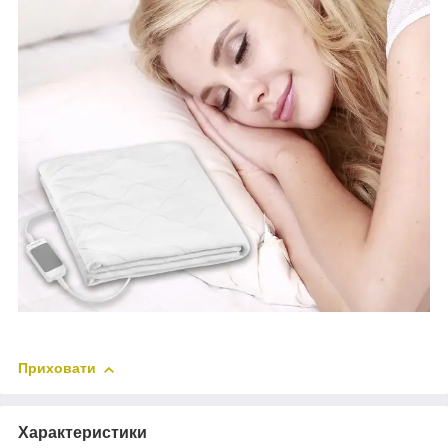
Приховати
Характеристики