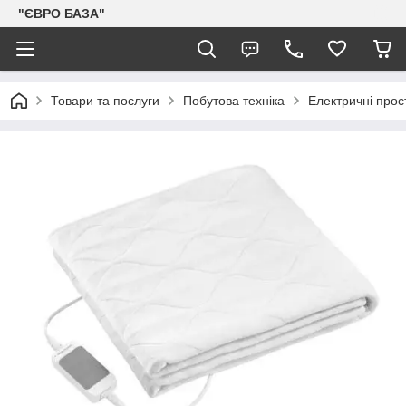
"ЄВРО БАЗА"
Товари та послуги
Побутова техніка
Електричні прос