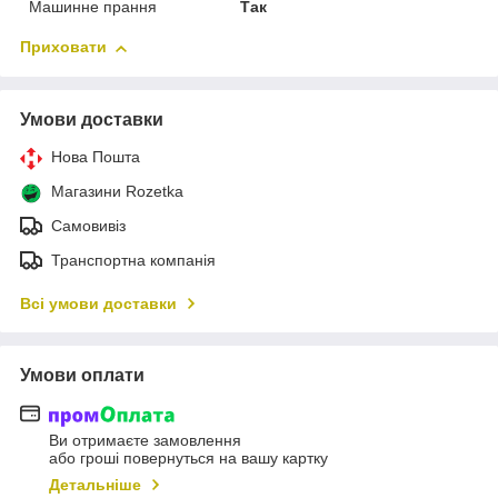
Машинне прання
Так
Приховати
Умови доставки
Нова Пошта
Магазини Rozetka
Самовивіз
Транспортна компанія
Всі умови доставки
Умови оплати
Ви отримаєте замовлення
або гроші повернуться на вашу картку
Детальніше