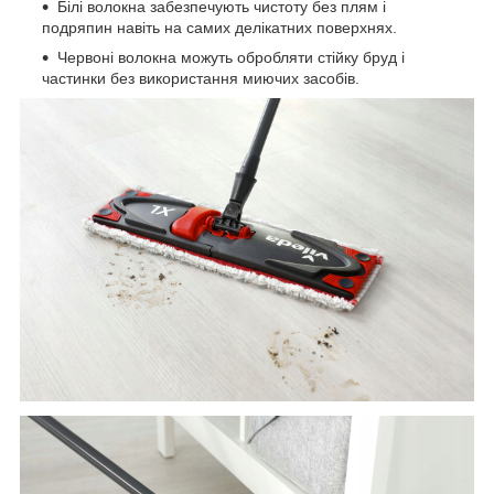
Білі волокна забезпечують чистоту без плям і
подряпин навіть на самих делікатних поверхнях.
Червоні волокна можуть обробляти стійку бруд і
частинки без використання миючих засобів.