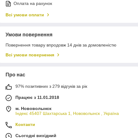
Оплата на рахунок
Всі умови оплати
Умови повернення
Повернення товару впродовж 14 днів за домовленістю
Всі умови повернення
Про нас
97% позитивних з 279 відгуків за рік
Працює з 11.01.2018
м. Нововолынск
Індекс 45407 Шахтарська 1, Нововолынск , Україна
Контакти
Сьогодні вихідний