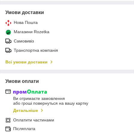
Умови доставки
Нова Пошта
Магазини Rozetka
Самовивіз
Транспортна компанія
Всі умови доставки
Умови оплати
Ви отримаєте замовлення
або гроші повернуться на вашу картку
Детальніше
Оплатити частинами
Післяплата