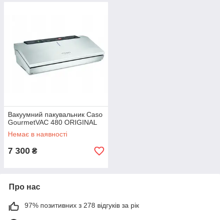
Вакуумний пакувальник Caso
GourmetVAC 480 ORIGINAL
Немає в наявності
7 300
₴
Про нас
97% позитивних з 278 відгуків за рік