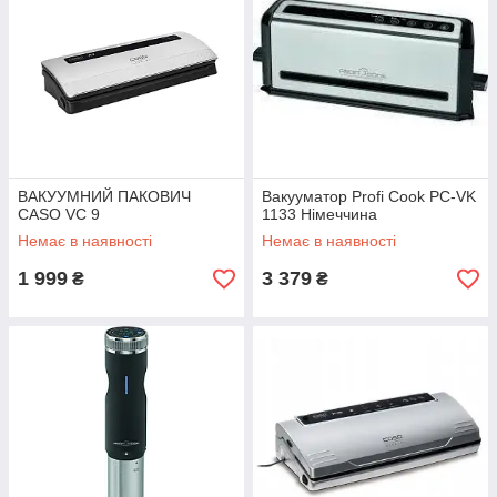
ВАКУУМНИЙ ПАКОВИЧ
Вакууматор Profi Cook PC-VK
CASO VC 9
1133 Німеччина
Немає в наявності
Немає в наявності
1 999
3 379
₴
₴