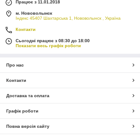
Працює з 11.01.2018
м. Нововолынск
Індекс 45407 Шахтарська 1, Нововолынск , Україна
Контакти
Сьогодні працює з 08:30 до 18:00
Показати весь графік роботи
Про нас
Контакти
Доставка та оплата
Графік роботи
Повна версія сайту