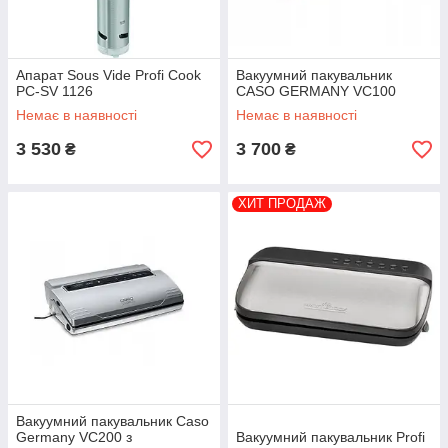
Апарат Sous Vide Profi Cook
Вакуумний пакувальник
PC-SV 1126
CASO GERMANY VC100
Немає в наявності
Немає в наявності
3 530
3 700
₴
₴
ХИТ ПРОДАЖ
Вакуумний пакувальник Caso
Germany VC200 з
Вакуумний пакувальник Profi