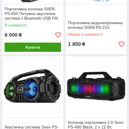
Портативна колонка SVEN
PS-650 Потужна акустична
система з Bluetooth USB FM
Портативна водонепроникна
В наявності
колонка SVEN PS-210
6 000
Немає в наявності
₴
1 850
₴
Купити
Колонка портативна 2.0 Sven
Акустична система Sven PS-
PS-480 Black, 2 x 12 Вт,